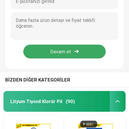
BİZDEN DİĞER KATEGORİLER
Lityum Tiyonil Klorür Pil
(90)